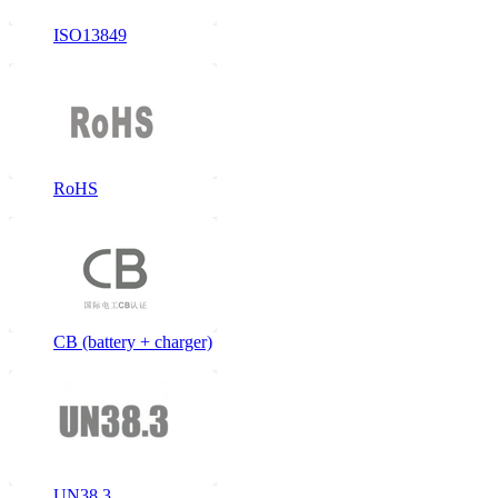
ISO13849
RoHS
CB (battery + charger)
UN38.3