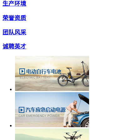
生产环境
荣誉资质
团队风采
诚聘英才