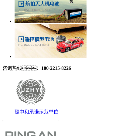
咨询热线：
180-2215-8226
碳中和承诺示范单位